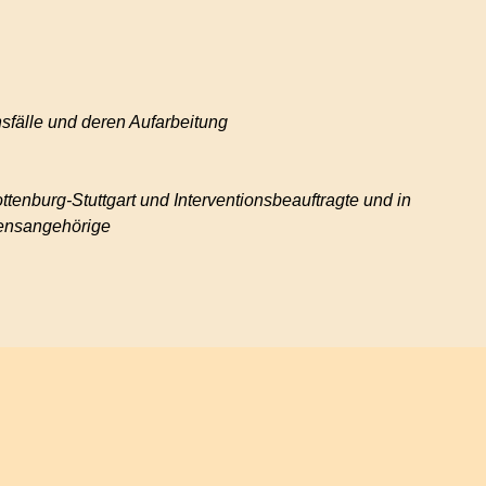
sfälle und deren Aufarbeitung
tenburg-Stuttgart und Interventionsbeauftragte und in
rdensangehörige