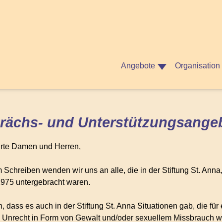
Angebote
Organisation
rächs- und Unterstützungsangeb
rte Damen und Herren,
 Schreiben wenden wir uns an alle, die in der Stiftung St. Anna
1975 untergebracht waren.
, dass es auch in der Stiftung St. Anna Situationen gab, die für
n Unrecht in Form von Gewalt und/oder sexuellem Missbrauch wi