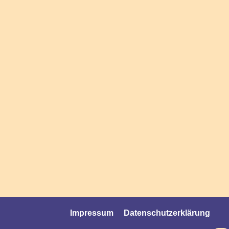
Impressum
Datenschutzerklärung