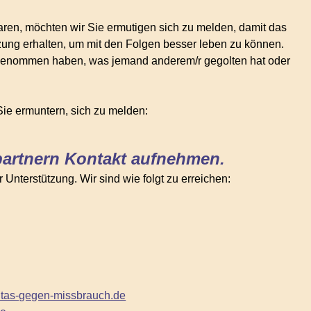
aren, möchten wir Sie ermutigen sich zu melden, damit das
ng erhalten, um mit den Folgen besser leben zu können.
genommen haben, was jemand anderem/r gegolten hat oder
ie ermuntern, sich zu melden:
partnern Kontakt aufnehmen.
nterstützung. Wir sind wie folgt zu erreichen:
tas-gegen-missbrauch.de