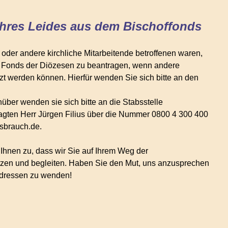
Ihres Leides aus dem Bischoffonds
 oder andere kirchliche Mitarbeitende betroffenen waren,
den Fonds der Diözesen zu beantragen, wenn andere
zt werden können. Hierfür wenden Sie sich bitte an den
ber wenden sie sich bitte an die Stabsstelle
ragten Herr Jürgen Filius über die Nummer 0800 4 300 400
sbrauch.de.
Ihnen zu, dass wir Sie auf Ihrem Weg der
tzen und begleiten. Haben Sie den Mut, uns anzusprechen
 Adressen zu wenden!